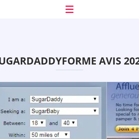
UGARDADDYFORME AVIS 20