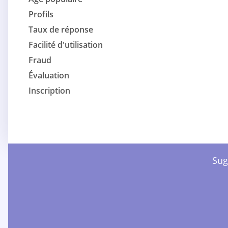
Profils
Taux de réponse
Facilité d'utilisation
Fraud
Évaluation
Inscription
Sug