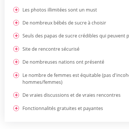
Les photos illimitées sont un must
De nombreux bébés de sucre à choisir
Seuls des papas de sucre crédibles qui peuvent 
Site de rencontre sécurisé
De nombreuses nations ont présenté
Le nombre de femmes est équitable (pas d'incohé
hommes/femmes)
De vraies discussions et de vraies rencontres
Fonctionnalités gratuites et payantes