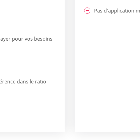
Pas d'application m
payer pour vos besoins
rence dans le ratio