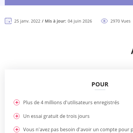
25 janv. 2022
Mis à jour:
04 juin 2026
2970 Vues
POUR
Plus de 4 millions d'utilisateurs enregistrés
Un essai gratuit de trois jours
Vous n'avez pas besoin d'avoir un compte pour pa