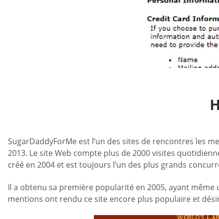
H
SugarDaddyForMe est l’un des sites de rencontres les mei
2013. Le site Web compte plus de 2000 visites quotidien
créé en 2004 et est toujours l’un des plus grands concurr
Il a obtenu sa première popularité en 2005, ayant même
mentions ont rendu ce site encore plus populaire et dési