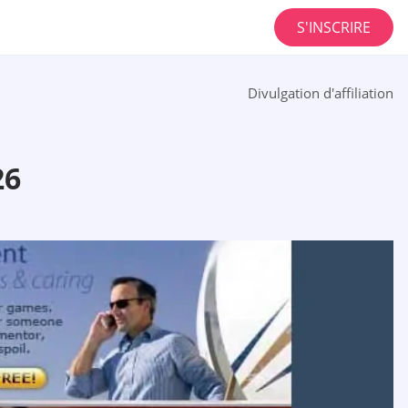
S'INSCRIRE
Divulgation d'affiliation
26