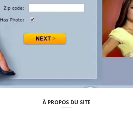
À PROPOS DU SITE