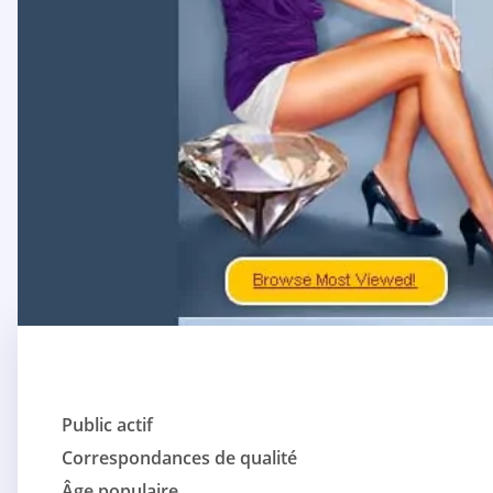
Public actif
Correspondances de qualité
Âge populaire