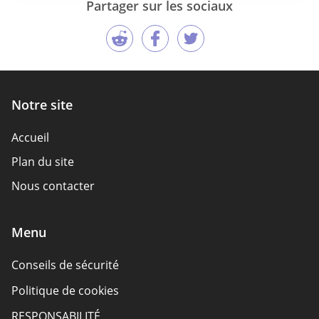
Partager sur les sociaux
Notre site
Accueil
Plan du site
Nous contacter
Menu
Conseils de sécurité
Politique de cookies
RESPONSABILITÉ