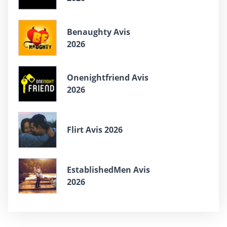
Benaughty Avis
2026
Onenightfriend Avis
2026
Flirt Avis 2026
EstablishedMen Avis
2026