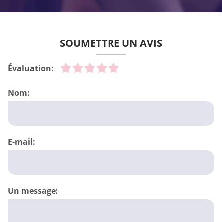
SOUMETTRE UN AVIS
Évaluation:
Nom:
E-mail:
Un message: