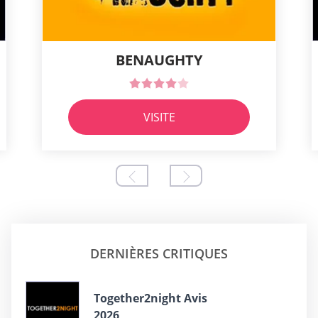
BENAUGHTY
VISITE
DERNIÈRES CRITIQUES
Together2night Avis
2026