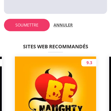
SOUMETTRE
ANNULER
SITES WEB RECOMMANDÉS
9.3