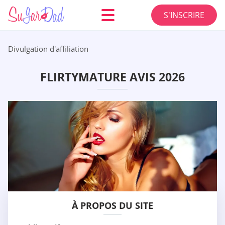
S'INSCRIRE
Divulgation d'affiliation
FLIRTYMATURE AVIS 2026
À PROPOS DU SITE