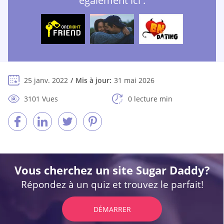
également ici :
25 janv. 2022
Mis à jour:
31 mai 2026
3101 Vues
0 lecture min
Vous cherchez un site Sugar Daddy?
Répondez à un quiz et trouvez le parfait!
DÉMARRER