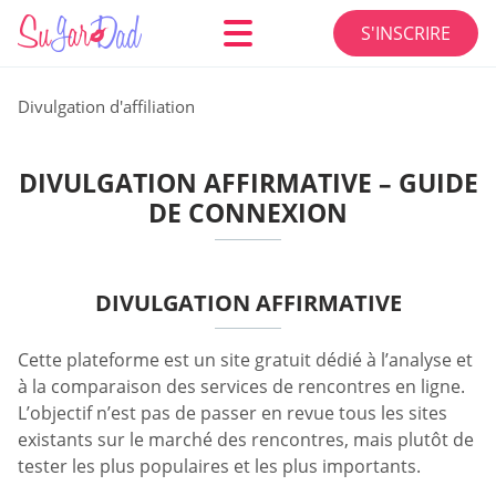
S'INSCRIRE
Divulgation d'affiliation
DIVULGATION AFFIRMATIVE – GUIDE
DE CONNEXION
DIVULGATION AFFIRMATIVE
Cette plateforme est un site gratuit dédié à l’analyse et
à la comparaison des services de rencontres en ligne.
L’objectif n’est pas de passer en revue tous les sites
existants sur le marché des rencontres, mais plutôt de
tester les plus populaires et les plus importants.