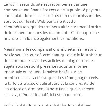
Le fournisseur du site est récompensé par une
compensation financière reçue de la publicité payante
sur la plate-forme. Les sociétés tierces fournissant des
services sur le site Web parrainent cette
rémunération, qui déterminera ultérieurement l’ordre
de leur mention dans les documents. Cette approche
financière influence également les notations.
Néanmoins, les compensations monétaires ne sont
pas le seul facteur déterminant qui dicte le fournisseur
du contenu de l’avis. Les articles de blog et tous les
sujets abordés sont présentés sous une forme
impartiale et incluent l’analyse basée sur de
nombreuses caractéristiques. Les témoignages réels,
la taille de la base d’utilisateurs et la convivialité de
l’interface déterminent la note finale que le service
recevra, même si le matériel est sponsorisé.
Enfin, la plate-forme a introduit des formulations