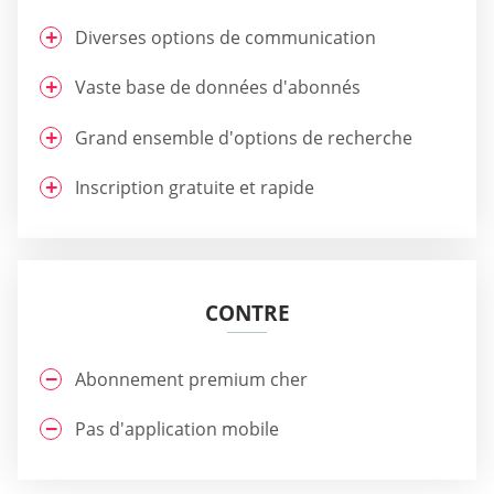
Diverses options de communication
Vaste base de données d'abonnés
Grand ensemble d'options de recherche
Inscription gratuite et rapide
CONTRE
Abonnement premium cher
Pas d'application mobile