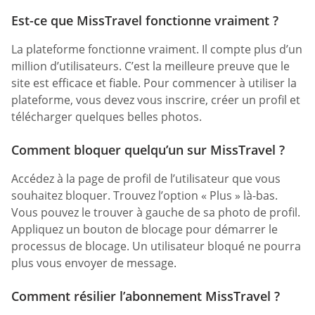
Est-ce que MissTravel fonctionne vraiment ?
La plateforme fonctionne vraiment. Il compte plus d’un
million d’utilisateurs. C’est la meilleure preuve que le
site est efficace et fiable. Pour commencer à utiliser la
plateforme, vous devez vous inscrire, créer un profil et
télécharger quelques belles photos.
Comment bloquer quelqu’un sur MissTravel ?
Accédez à la page de profil de l’utilisateur que vous
souhaitez bloquer. Trouvez l’option « Plus » là-bas.
Vous pouvez le trouver à gauche de sa photo de profil.
Appliquez un bouton de blocage pour démarrer le
processus de blocage. Un utilisateur bloqué ne pourra
plus vous envoyer de message.
Comment résilier l’abonnement MissTravel ?