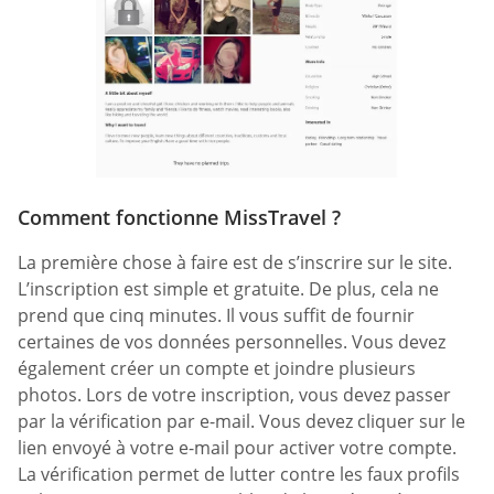
Comment fonctionne MissTravel ?
La première chose à faire est de s’inscrire sur le site.
L’inscription est simple et gratuite. De plus, cela ne
prend que cinq minutes. Il vous suffit de fournir
certaines de vos données personnelles. Vous devez
également créer un compte et joindre plusieurs
photos. Lors de votre inscription, vous devez passer
par la vérification par e-mail. Vous devez cliquer sur le
lien envoyé à votre e-mail pour activer votre compte.
La vérification permet de lutter contre les faux profils