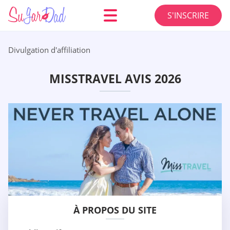
S'INSCRIRE
Divulgation d'affiliation
MISSTRAVEL AVIS 2026
À PROPOS DU SITE