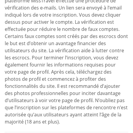
plateforme MissTravel effectue une procédure de
vérification des e-mails. Un lien sera envoyé à l’email
indiqué lors de votre inscription. Vous devez cliquer
dessus pour activer le compte. La vérification est
effectuée pour réduire le nombre de faux comptes.
Certains faux comptes sont créés par des escrocs dont
le but est d’obtenir un avantage financier des
utilisateurs du site. La vérification aide à lutter contre
les escrocs. Pour terminer l’inscription, vous devez
également fournir les informations requises pour
votre page de profil. Après cela, téléchargez des
photos de profil et commencez à profiter des
fonctionnalités du site. Il est recommandé d’ajouter
des photos professionnelles pour inciter davantage
d’utilisateurs à voir votre page de profil. N’oubliez pas
que l’inscription sur les plateformes de rencontre n’est
autorisée qu’aux utilisateurs ayant atteint l’âge de la
majorité (18 ans et plus).