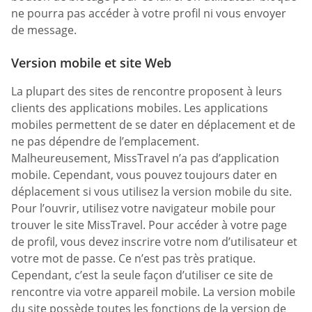
ne pourra pas accéder à votre profil ni vous envoyer
de message.
Version mobile et site Web
La plupart des sites de rencontre proposent à leurs
clients des applications mobiles. Les applications
mobiles permettent de se dater en déplacement et de
ne pas dépendre de l’emplacement.
Malheureusement, MissTravel n’a pas d’application
mobile. Cependant, vous pouvez toujours dater en
déplacement si vous utilisez la version mobile du site.
Pour l’ouvrir, utilisez votre navigateur mobile pour
trouver le site MissTravel. Pour accéder à votre page
de profil, vous devez inscrire votre nom d’utilisateur et
votre mot de passe. Ce n’est pas très pratique.
Cependant, c’est la seule façon d’utiliser ce site de
rencontre via votre appareil mobile. La version mobile
du site possède toutes les fonctions de la version de