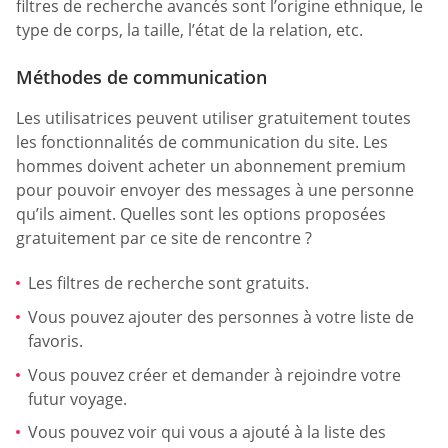
filtres de recherche avancés sont l’origine ethnique, le
type de corps, la taille, l’état de la relation, etc.
Méthodes de communication
Les utilisatrices peuvent utiliser gratuitement toutes
les fonctionnalités de communication du site. Les
hommes doivent acheter un abonnement premium
pour pouvoir envoyer des messages à une personne
qu’ils aiment. Quelles sont les options proposées
gratuitement par ce site de rencontre ?
Les filtres de recherche sont gratuits.
Vous pouvez ajouter des personnes à votre liste de
favoris.
Vous pouvez créer et demander à rejoindre votre
futur voyage.
Vous pouvez voir qui vous a ajouté à la liste des