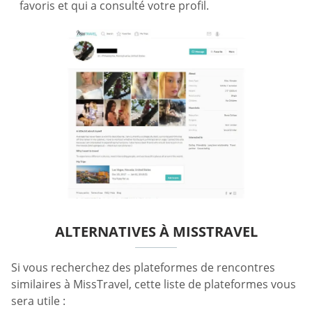
favoris et qui a consulté votre profil.
ALTERNATIVES À MISSTRAVEL
Si vous recherchez des plateformes de rencontres
similaires à MissTravel, cette liste de plateformes vous
sera utile :