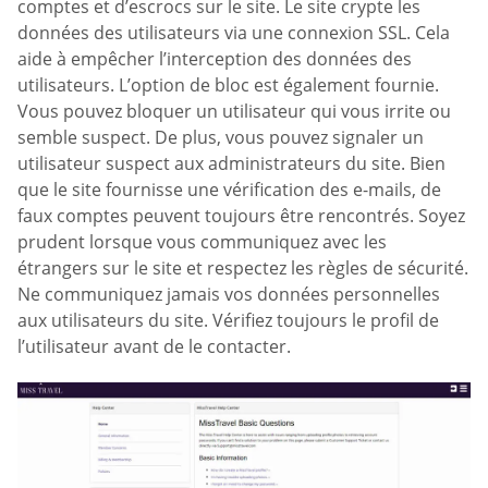
comptes et d’escrocs sur le site. Le site crypte les
données des utilisateurs via une connexion SSL. Cela
aide à empêcher l’interception des données des
utilisateurs. L’option de bloc est également fournie.
Vous pouvez bloquer un utilisateur qui vous irrite ou
semble suspect. De plus, vous pouvez signaler un
utilisateur suspect aux administrateurs du site. Bien
que le site fournisse une vérification des e-mails, de
faux comptes peuvent toujours être rencontrés. Soyez
prudent lorsque vous communiquez avec les
étrangers sur le site et respectez les règles de sécurité.
Ne communiquez jamais vos données personnelles
aux utilisateurs du site. Vérifiez toujours le profil de
l’utilisateur avant de le contacter.