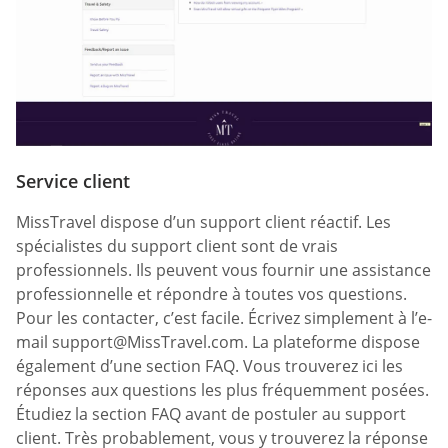
Service client
MissTravel dispose d’un support client réactif. Les
spécialistes du support client sont de vrais
professionnels. Ils peuvent vous fournir une assistance
professionnelle et répondre à toutes vos questions.
Pour les contacter, c’est facile. Écrivez simplement à l’e-
mail
support@MissTravel.com
. La plateforme dispose
également d’une section FAQ. Vous trouverez ici les
réponses aux questions les plus fréquemment posées.
Étudiez la section FAQ avant de postuler au support
client. Très probablement, vous y trouverez la réponse