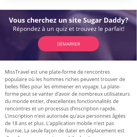
Vous cherchez un site Sugar Daddy?
Répondez à un quiz et trouvez le parfait!
DÉMARRER
MissTravel est une plate-forme de rencontres
populaire où les hommes riches peuvent trouver de
belles filles pour les emmener en voyage. La plate-
forme peut se vanter d’avoir de nombreux utilisateurs
du monde entier, d’excellentes fonctionnalités de
rencontres et un processus d’inscription rapide.
L’inscription n’est autorisée qu’aux personnes âgées
de 18 ans et plus. L’application mobile n’est pas
fournie. La seule façon de dater en déplacement est