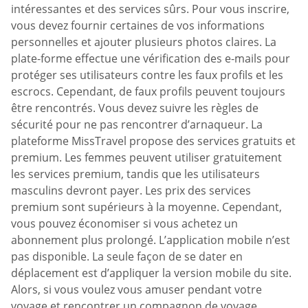
intéressantes et des services sûrs. Pour vous inscrire,
vous devez fournir certaines de vos informations
personnelles et ajouter plusieurs photos claires. La
plate-forme effectue une vérification des e-mails pour
protéger ses utilisateurs contre les faux profils et les
escrocs. Cependant, de faux profils peuvent toujours
être rencontrés. Vous devez suivre les règles de
sécurité pour ne pas rencontrer d’arnaqueur. La
plateforme MissTravel propose des services gratuits et
premium. Les femmes peuvent utiliser gratuitement
les services premium, tandis que les utilisateurs
masculins devront payer. Les prix des services
premium sont supérieurs à la moyenne. Cependant,
vous pouvez économiser si vous achetez un
abonnement plus prolongé. L’application mobile n’est
pas disponible. La seule façon de se dater en
déplacement est d’appliquer la version mobile du site.
Alors, si vous voulez vous amuser pendant votre
voyage et rencontrer un compagnon de voyage