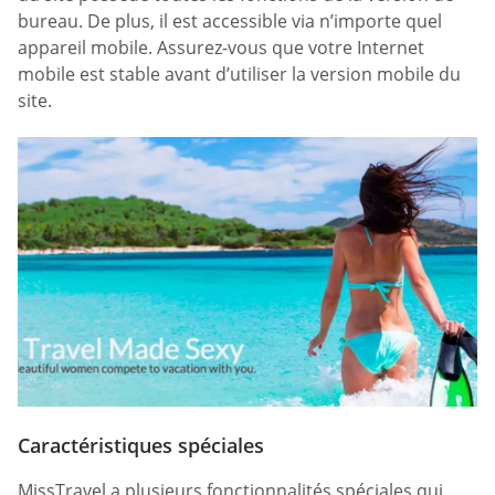
bureau. De plus, il est accessible via n’importe quel
appareil mobile. Assurez-vous que votre Internet
mobile est stable avant d’utiliser la version mobile du
site.
Caractéristiques spéciales
MissTravel a plusieurs fonctionnalités spéciales qui