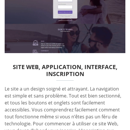
SITE WEB, APPLICATION, INTERFACE,
INSCRIPTION
Le site a un design soigné et attrayant. La navigation
est simple et sans problème. Tout est bien sectionné,
et tous les boutons et onglets sont facilement
accessibles. Vous comprendrez facilement comment
tout fonctionne même si vous n’êtes pas un féru de
technologie. Pour commencer à utiliser ce site Web,