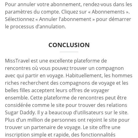
Pour annuler votre abonnement, rendez-vous dans les
paramètres du compte. Cliquez sur « Abonnements ».
Sélectionnez « Annuler l’abonnement » pour démarrer
le processus d’annulation.
CONCLUSION
MissTravel est une excellente plateforme de
rencontres où vous pouvez trouver un compagnon
avec qui partir en voyage. Habituellement, les hommes
riches recherchent des compagnons de voyage et les
belles filles acceptent leurs offres de voyager
ensemble. Cette plateforme de rencontres peut être
considérée comme le site pour trouver des relations
Sugar Daddy. Il y a beaucoup d’utilisateurs sur le site.
Plus d’un million de personnes ont rejoint le site pour
trouver un partenaire de voyage. Le site offre une
inscription simple et rapide, des fonctionnalités