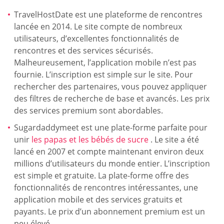
TravelHostDate est une plateforme de rencontres
lancée en 2014. Le site compte de nombreux
utilisateurs, d’excellentes fonctionnalités de
rencontres et des services sécurisés.
Malheureusement, l’application mobile n’est pas
fournie. L’inscription est simple sur le site. Pour
rechercher des partenaires, vous pouvez appliquer
des filtres de recherche de base et avancés. Les prix
des services premium sont abordables.
Sugardaddymeet est une plate-forme parfaite pour
unir
les papas et les bébés de sucre
. Le site a été
lancé en 2007 et compte maintenant environ deux
millions d’utilisateurs du monde entier. L’inscription
est simple et gratuite. La plate-forme offre des
fonctionnalités de rencontres intéressantes, une
application mobile et des services gratuits et
payants. Le prix d’un abonnement premium est un
peu élevé.