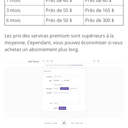
1 mois
Près de 60 $
Près de 60 $
3 mois
Près de 55 $
Près de 165 $
6 mois
Près de 50 $
Près de 300 $
Les prix des services premium sont supérieurs à la
moyenne. Cependant, vous pouvez économiser si vous
achetez un abonnement plus long.