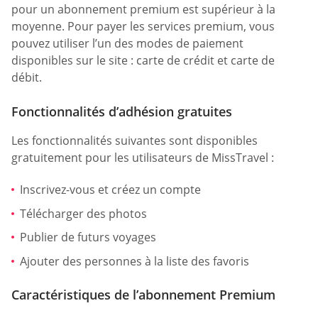
pour un abonnement premium est supérieur à la
moyenne. Pour payer les services premium, vous
pouvez utiliser l’un des modes de paiement
disponibles sur le site : carte de crédit et carte de
débit.
Fonctionnalités d’adhésion gratuites
Les fonctionnalités suivantes sont disponibles
gratuitement pour les utilisateurs de MissTravel :
Inscrivez-vous et créez un compte
Télécharger des photos
Publier de futurs voyages
Ajouter des personnes à la liste des favoris
Caractéristiques de l’abonnement Premium