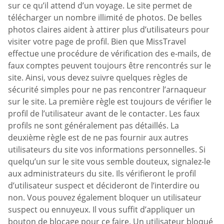
sur ce qu’il attend d’un voyage. Le site permet de
télécharger un nombre illimité de photos. De belles
photos claires aident à attirer plus d’utilisateurs pour
visiter votre page de profil. Bien que MissTravel
effectue une procédure de vérification des e-mails, de
faux comptes peuvent toujours être rencontrés sur le
site. Ainsi, vous devez suivre quelques règles de
sécurité simples pour ne pas rencontrer l’arnaqueur
sur le site. La première règle est toujours de vérifier le
profil de l’utilisateur avant de le contacter. Les faux
profils ne sont généralement pas détaillés. La
deuxième règle est de ne pas fournir aux autres
utilisateurs du site vos informations personnelles. Si
quelqu’un sur le site vous semble douteux, signalez-le
aux administrateurs du site. Ils vérifieront le profil
d’utilisateur suspect et décideront de l’interdire ou
non. Vous pouvez également bloquer un utilisateur
suspect ou ennuyeux. Il vous suffit d’appliquer un
bouton de blocage pour ce faire. Un utilisateur bloqué