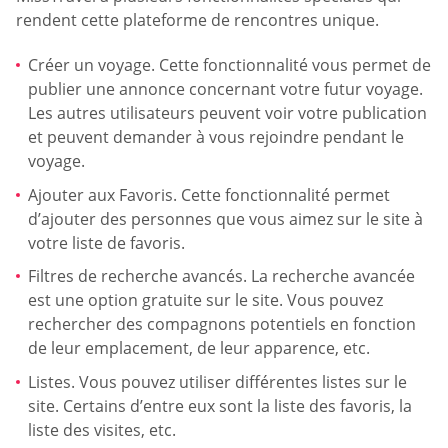
rendent cette plateforme de rencontres unique.
Créer un voyage. Cette fonctionnalité vous permet de
publier une annonce concernant votre futur voyage.
Les autres utilisateurs peuvent voir votre publication
et peuvent demander à vous rejoindre pendant le
voyage.
Ajouter aux Favoris. Cette fonctionnalité permet
d’ajouter des personnes que vous aimez sur le site à
votre liste de favoris.
Filtres de recherche avancés. La recherche avancée
est une option gratuite sur le site. Vous pouvez
rechercher des compagnons potentiels en fonction
de leur emplacement, de leur apparence, etc.
Listes. Vous pouvez utiliser différentes listes sur le
site. Certains d’entre eux sont la liste des favoris, la
liste des visites, etc.