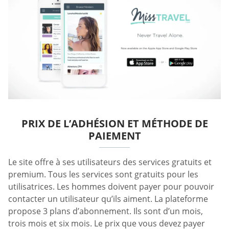
PRIX DE L’ADHÉSION ET MÉTHODE DE
PAIEMENT
Le site offre à ses utilisateurs des services gratuits et
premium. Tous les services sont gratuits pour les
utilisatrices. Les hommes doivent payer pour pouvoir
contacter un utilisateur qu’ils aiment. La plateforme
propose 3 plans d’abonnement. Ils sont d’un mois,
trois mois et six mois. Le prix que vous devez payer