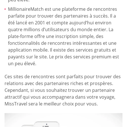
MillionaireMatch est une plateforme de rencontres
parfaite pour trouver des partenaires à succès. Il a
été lancé en 2001 et compte aujourd’hui environ
quatre millions d’utilisateurs du monde entier. La
plate-forme offre une inscription simple, des
fonctionnalités de rencontres intéressantes et une
application mobile. Il existe des services gratuits et
payants sur le site. Le prix des services premium est
un peu élevé.
Ces sites de rencontres sont parfaits pour trouver des
relations avec des partenaires riches et prospères.
Cependant, si vous souhaitez trouver un partenaire
attractif qui vous accompagnera dans votre voyage,
MissTravel sera le meilleur choix pour vous.