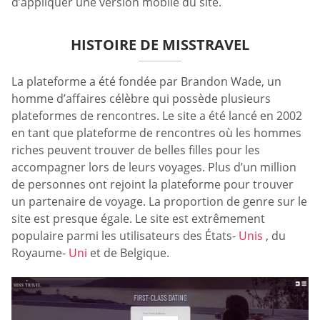
d’appliquer une version mobile du site.
HISTOIRE DE MISSTRAVEL
La plateforme a été fondée par Brandon Wade, un
homme d’affaires célèbre qui possède plusieurs
plateformes de rencontres. Le site a été lancé en 2002
en tant que plateforme de rencontres où les hommes
riches peuvent trouver de belles filles pour les
accompagner lors de leurs voyages. Plus d’un million
de personnes ont rejoint la plateforme pour trouver
un partenaire de voyage. La proportion de genre sur le
site est presque égale. Le site est extrêmement
populaire parmi les utilisateurs des États-
Unis
, du
Royaume-
Uni
et de Belgique.