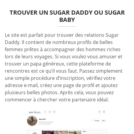
TROUVER UN SUGAR DADDY OU SUGAR
BABY
Le site est parfait pour trouver des relations Sugar
Daddy. Il contient de nombreux profils de belles
femmes prêtes à accompagner des hommes riches
lors de leurs voyages. Si vous voulez vous amuser et
trouver un papa généreux, cette plateforme de
rencontres est ce qu’il vous faut. Passez simplement
une simple procédure d’inscription, vérifiez votre
adresse e-mail, créez une page de profil et ajoutez
plusieurs belles photos. Après cela, vous pouvez
commencer à chercher votre partenaire idéal.