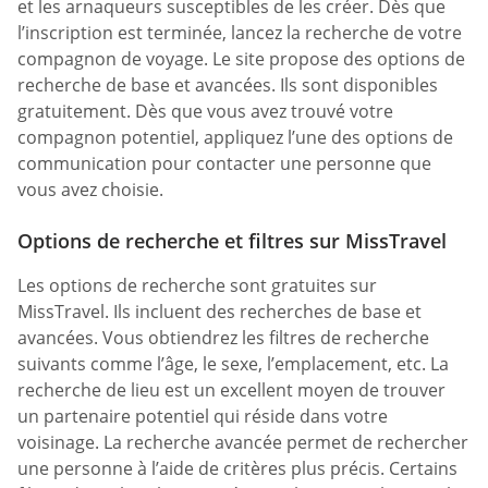
et les arnaqueurs susceptibles de les créer. Dès que
l’inscription est terminée, lancez la recherche de votre
compagnon de voyage. Le site propose des options de
recherche de base et avancées. Ils sont disponibles
gratuitement. Dès que vous avez trouvé votre
compagnon potentiel, appliquez l’une des options de
communication pour contacter une personne que
vous avez choisie.
Options de recherche et filtres sur MissTravel
Les options de recherche sont gratuites sur
MissTravel. Ils incluent des recherches de base et
avancées. Vous obtiendrez les filtres de recherche
suivants comme l’âge, le sexe, l’emplacement, etc. La
recherche de lieu est un excellent moyen de trouver
un partenaire potentiel qui réside dans votre
voisinage. La recherche avancée permet de rechercher
une personne à l’aide de critères plus précis. Certains