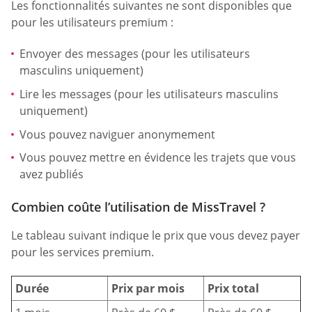
Les fonctionnalités suivantes ne sont disponibles que
pour les utilisateurs premium :
Envoyer des messages (pour les utilisateurs
masculins uniquement)
Lire les messages (pour les utilisateurs masculins
uniquement)
Vous pouvez naviguer anonymement
Vous pouvez mettre en évidence les trajets que vous
avez publiés
Combien coûte l’utilisation de MissTravel ?
Le tableau suivant indique le prix que vous devez payer
pour les services premium.
Durée
Prix par mois
Prix total