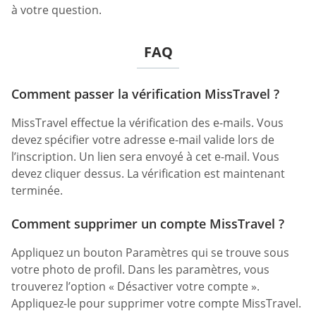
à votre question.
FAQ
Comment passer la vérification MissTravel ?
MissTravel effectue la vérification des e-mails. Vous
devez spécifier votre adresse e-mail valide lors de
l’inscription. Un lien sera envoyé à cet e-mail. Vous
devez cliquer dessus. La vérification est maintenant
terminée.
Comment supprimer un compte MissTravel ?
Appliquez un bouton Paramètres qui se trouve sous
votre photo de profil. Dans les paramètres, vous
trouverez l’option « Désactiver votre compte ».
Appliquez-le pour supprimer votre compte MissTravel.