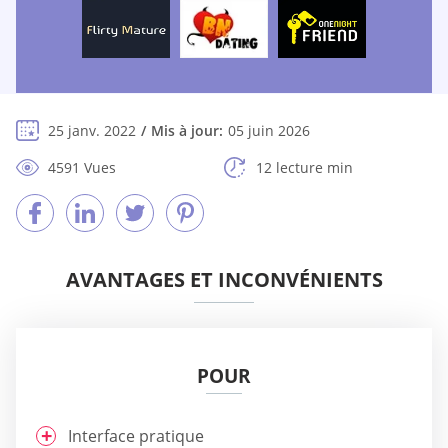
25 janv. 2022
Mis à jour:
05 juin 2026
4591 Vues
12 lecture min
AVANTAGES ET INCONVÉNIENTS
POUR
Interface pratique