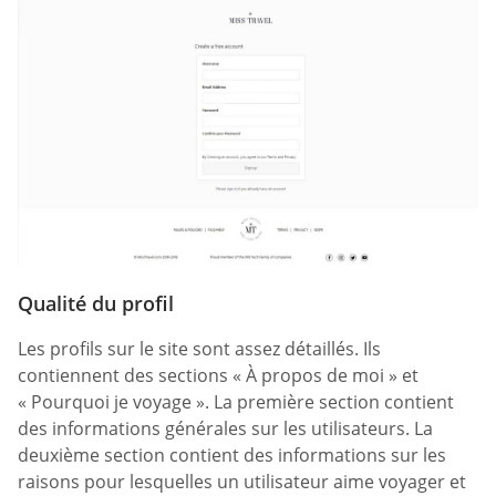
Qualité du profil
Les profils sur le site sont assez détaillés. Ils
contiennent des sections « À propos de moi » et
« Pourquoi je voyage ». La première section contient
des informations générales sur les utilisateurs. La
deuxième section contient des informations sur les
raisons pour lesquelles un utilisateur aime voyager et