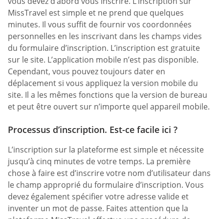
vous devez d’abord vous inscrire. L’inscription sur
MissTravel est simple et ne prend que quelques
minutes. Il vous suffit de fournir vos coordonnées
personnelles en les inscrivant dans les champs vides
du formulaire d’inscription. L’inscription est gratuite
sur le site. L’application mobile n’est pas disponible.
Cependant, vous pouvez toujours dater en
déplacement si vous appliquez la version mobile du
site. Il a les mêmes fonctions que la version de bureau
et peut être ouvert sur n’importe quel appareil mobile.
Processus d’inscription. Est-ce facile ici ?
L’inscription sur la plateforme est simple et nécessite
jusqu’à cinq minutes de votre temps. La première
chose à faire est d’inscrire votre nom d’utilisateur dans
le champ approprié du formulaire d’inscription. Vous
devez également spécifier votre adresse valide et
inventer un mot de passe. Faites attention que la