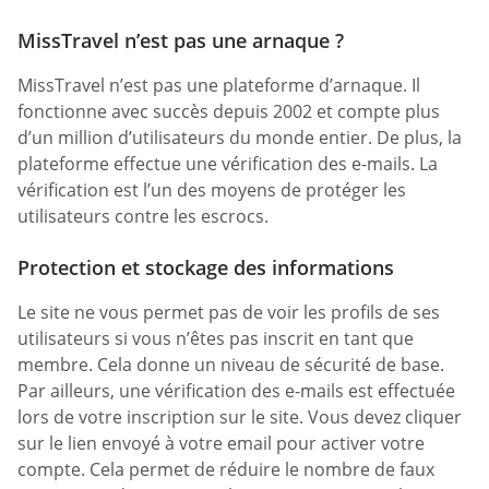
MissTravel n’est pas une arnaque ?
MissTravel n’est pas une plateforme d’arnaque. Il
fonctionne avec succès depuis 2002 et compte plus
d’un million d’utilisateurs du monde entier. De plus, la
plateforme effectue une vérification des e-mails. La
vérification est l’un des moyens de protéger les
utilisateurs contre les escrocs.
Protection et stockage des informations
Le site ne vous permet pas de voir les profils de ses
utilisateurs si vous n’êtes pas inscrit en tant que
membre. Cela donne un niveau de sécurité de base.
Par ailleurs, une vérification des e-mails est effectuée
lors de votre inscription sur le site. Vous devez cliquer
sur le lien envoyé à votre email pour activer votre
compte. Cela permet de réduire le nombre de faux