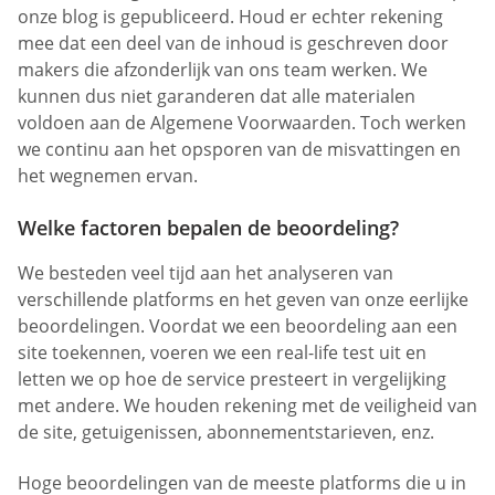
onze blog is gepubliceerd. Houd er echter rekening
mee dat een deel van de inhoud is geschreven door
makers die afzonderlijk van ons team werken. We
kunnen dus niet garanderen dat alle materialen
voldoen aan de Algemene Voorwaarden. Toch werken
we continu aan het opsporen van de misvattingen en
het wegnemen ervan.
Welke factoren bepalen de beoordeling?
We besteden veel tijd aan het analyseren van
verschillende platforms en het geven van onze eerlijke
beoordelingen. Voordat we een beoordeling aan een
site toekennen, voeren we een real-life test uit en
letten we op hoe de service presteert in vergelijking
met andere. We houden rekening met de veiligheid van
de site, getuigenissen, abonnementstarieven, enz.
Hoge beoordelingen van de meeste platforms die u in