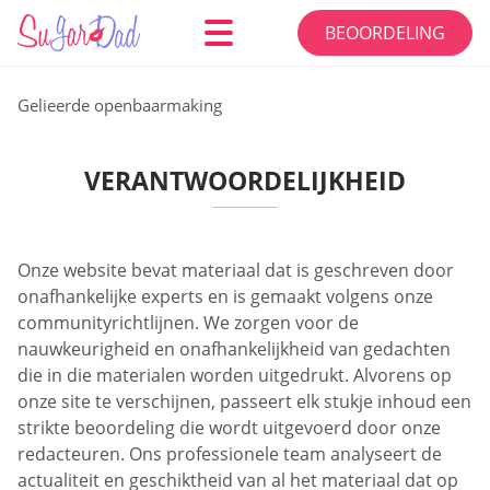
BEOORDELING
Gelieerde openbaarmaking
VERANTWOORDELIJKHEID
Onze website bevat materiaal dat is geschreven door
onafhankelijke experts en is gemaakt volgens onze
communityrichtlijnen. We zorgen voor de
nauwkeurigheid en onafhankelijkheid van gedachten
die in die materialen worden uitgedrukt. Alvorens op
onze site te verschijnen, passeert elk stukje inhoud een
strikte beoordeling die wordt uitgevoerd door onze
redacteuren. Ons professionele team analyseert de
actualiteit en geschiktheid van al het materiaal dat op