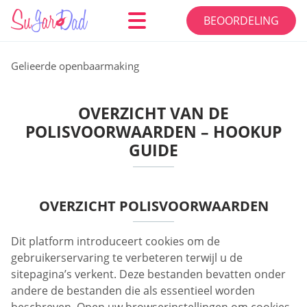
BEOORDELING
Gelieerde openbaarmaking
OVERZICHT VAN DE
POLISVOORWAARDEN – HOOKUP
GUIDE
OVERZICHT POLISVOORWAARDEN
Dit platform introduceert cookies om de
gebruikerservaring te verbeteren terwijl u de
sitepagina’s verkent. Deze bestanden bevatten onder
andere de bestanden die als essentieel worden