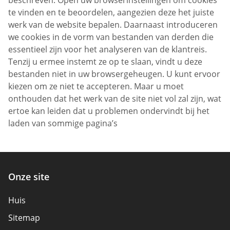
beschreven. Open uw browserinstellingen om cookies
te vinden en te beoordelen, aangezien deze het juiste
werk van de website bepalen. Daarnaast introduceren
we cookies in de vorm van bestanden van derden die
essentieel zijn voor het analyseren van de klantreis.
Tenzij u ermee instemt ze op te slaan, vindt u deze
bestanden niet in uw browsergeheugen. U kunt ervoor
kiezen om ze niet te accepteren. Maar u moet
onthouden dat het werk van de site niet vol zal zijn, wat
ertoe kan leiden dat u problemen ondervindt bij het
laden van sommige pagina’s
Onze site
Huis
Sitemap