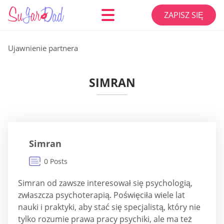
ZAPISZ SIĘ
Ujawnienie partnera
SIMRAN
Simran
0 Posts
Simran od zawsze interesował się psychologią,
zwłaszcza psychoterapią. Poświęciła wiele lat
nauki i praktyki, aby stać się specjalistą, który nie
tylko rozumie prawa pracy psychiki, ale ma też