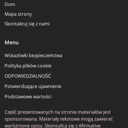
Dom
Mapa strony
Skontaktuj się z nami
Menu
Wskazówki bezpieczeństwa
Polityka plików cookie
ODPOWIEDZIALNOŚĆ
Potwierdzające ujawnienie
Podstawowe wartości
Część prezentowanych na stronie materiałów jest
sponsorowana. Materiały tekstowe mogą zawierać
wyróżnione opisy. Skonsultuj się z Afirmative