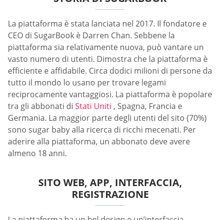
La piattaforma è stata lanciata nel 2017. Il fondatore e
CEO di SugarBook è Darren Chan. Sebbene la
piattaforma sia relativamente nuova, può vantare un
vasto numero di utenti. Dimostra che la piattaforma è
efficiente e affidabile. Circa dodici milioni di persone da
tutto il mondo lo usano per trovare legami
reciprocamente vantaggiosi. La piattaforma è popolare
tra gli abbonati di
Stati Uniti
, Spagna, Francia e
Germania. La maggior parte degli utenti del sito (70%)
sono sugar baby alla ricerca di ricchi mecenati. Per
aderire alla piattaforma, un abbonato deve avere
almeno 18 anni.
SITO WEB, APP, INTERFACCIA,
REGISTRAZIONE
La piattaforma ha un bel design e un’interfaccia