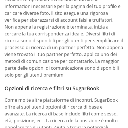
informazioni necessarie per la pagina del tuo profilo e
caricare diverse foto. Il sito esegue una rigorosa
verifica per sbarazzarsi di account falsi e truffatori.
Non appena la registrazione è terminata, inizia a
cercare la tua corrispondenza ideale. Diversi filtri di
ricerca sono disponibili per gli utenti per semplificare il
processo di ricerca di un partner perfetto. Non appena
viene trovato il tuo partner perfetto, applica uno dei
metodi di comunicazione per contattarlo. La maggior
parte delle opzioni di comunicazione sono disponibili
solo per gli utenti premium.
Opzioni di ricerca e filtri su SugarBook
Come molte altre piattaforme di incontri, SugarBook
offre ai suoi utenti opzioni di ricerca di base e
avanzate. La ricerca di base include filtri come sesso,
età, posizione, ecc. La ricerca della posizione è molto
popolare tra gli utenti. Aiuta a trovare potenziali