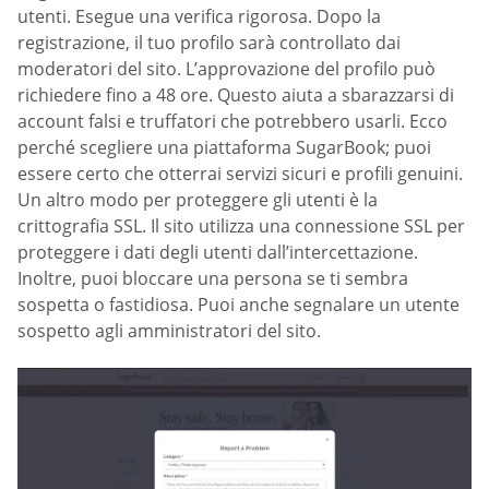
utenti. Esegue una verifica rigorosa. Dopo la
registrazione, il tuo profilo sarà controllato dai
moderatori del sito. L’approvazione del profilo può
richiedere fino a 48 ore. Questo aiuta a sbarazzarsi di
account falsi e truffatori che potrebbero usarli. Ecco
perché scegliere una piattaforma SugarBook; puoi
essere certo che otterrai servizi sicuri e profili genuini.
Un altro modo per proteggere gli utenti è la
crittografia SSL. Il sito utilizza una connessione SSL per
proteggere i dati degli utenti dall’intercettazione.
Inoltre, puoi bloccare una persona se ti sembra
sospetta o fastidiosa. Puoi anche segnalare un utente
sospetto agli amministratori del sito.