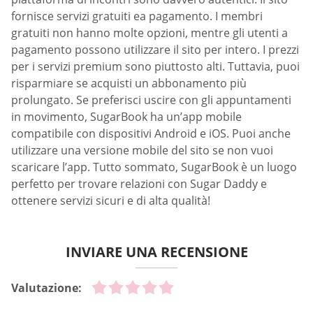
fornisce servizi gratuiti ea pagamento. I membri
gratuiti non hanno molte opzioni, mentre gli utenti a
pagamento possono utilizzare il sito per intero. I prezzi
per i servizi premium sono piuttosto alti. Tuttavia, puoi
risparmiare se acquisti un abbonamento più
prolungato. Se preferisci uscire con gli appuntamenti
in movimento, SugarBook ha un’app mobile
compatibile con dispositivi Android e iOS. Puoi anche
utilizzare una versione mobile del sito se non vuoi
scaricare l’app. Tutto sommato, SugarBook è un luogo
perfetto per trovare relazioni con Sugar Daddy e
ottenere servizi sicuri e di alta qualità!
INVIARE UNA RECENSIONE
Valutazione: