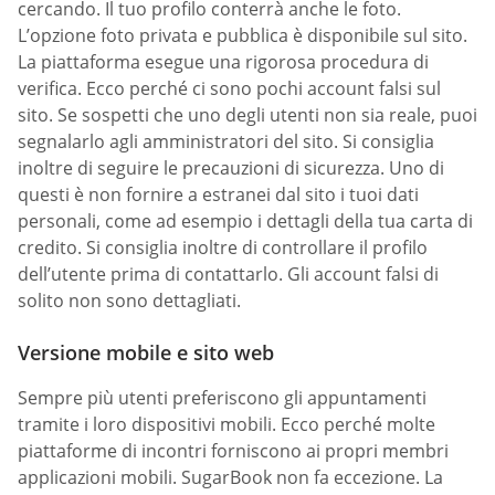
cercando. Il tuo profilo conterrà anche le foto.
L’opzione foto privata e pubblica è disponibile sul sito.
La piattaforma esegue una rigorosa procedura di
verifica. Ecco perché ci sono pochi account falsi sul
sito. Se sospetti che uno degli utenti non sia reale, puoi
segnalarlo agli amministratori del sito. Si consiglia
inoltre di seguire le precauzioni di sicurezza. Uno di
questi è non fornire a estranei dal sito i tuoi dati
personali, come ad esempio i dettagli della tua carta di
credito. Si consiglia inoltre di controllare il profilo
dell’utente prima di contattarlo. Gli account falsi di
solito non sono dettagliati.
Versione mobile e sito web
Sempre più utenti preferiscono gli appuntamenti
tramite i loro dispositivi mobili. Ecco perché molte
piattaforme di incontri forniscono ai propri membri
applicazioni mobili. SugarBook non fa eccezione. La