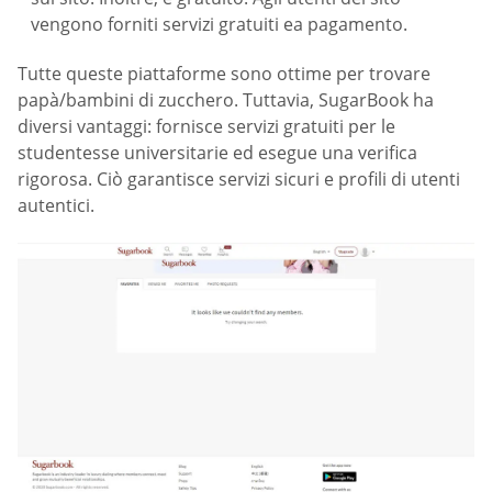
vengono forniti servizi gratuiti ea pagamento.
Tutte queste piattaforme sono ottime per trovare
papà/bambini di zucchero. Tuttavia, SugarBook ha
diversi vantaggi: fornisce servizi gratuiti per le
studentesse universitarie ed esegue una verifica
rigorosa. Ciò garantisce servizi sicuri e profili di utenti
autentici.