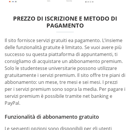
PREZZO DI ISCRIZIONE E METODO DI
PAGAMENTO
Il sito fornisce servizi gratuiti ea pagamento. L’insieme
delle funzionalità gratuite è limitato. Se vuoi avere più
successo su questa piattaforma di appuntamenti, ti
consigliamo di acquistare un abbonamento premium.
Solo le studentesse universitarie possono utilizzare
gratuitamente i servizi premium. Il sito offre tre piani di
abbonamento: un mese, tre mesi e sei mesi. I prezzi
per i servizi premium sono sopra la media. Per pagare i
servizi premium è possibile tramite net banking e
PayPal.
Funzionalità di abbonamento gratuito
Le seguenti opzioni sono disponibili per gli utenti