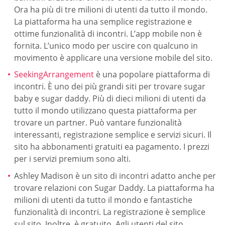
Ora ha più di tre milioni di utenti da tutto il mondo.
La piattaforma ha una semplice registrazione e
ottime funzionalità di incontri. L’app mobile non è
fornita. L’unico modo per uscire con qualcuno in
movimento è applicare una versione mobile del sito.
SeekingArrangement
è una popolare piattaforma di
incontri. È uno dei più grandi siti per trovare sugar
baby e sugar daddy. Più di dieci milioni di utenti da
tutto il mondo utilizzano questa piattaforma per
trovare un partner. Può vantare funzionalità
interessanti, registrazione semplice e servizi sicuri. Il
sito ha abbonamenti gratuiti ea pagamento. I prezzi
per i servizi premium sono alti.
Ashley Madison è un sito di incontri adatto anche per
trovare relazioni con Sugar Daddy. La piattaforma ha
milioni di utenti da tutto il mondo e fantastiche
funzionalità di incontri. La registrazione è semplice
sul sito. Inoltre, è gratuito. Agli utenti del sito