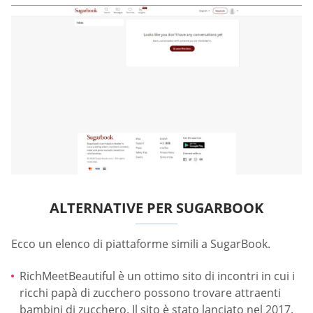
ALTERNATIVE PER SUGARBOOK
Ecco un elenco di piattaforme simili a SugarBook.
RichMeetBeautiful è un ottimo sito di incontri in cui i
ricchi papà di zucchero possono trovare attraenti
bambini di zucchero. Il sito è stato lanciato nel 2017.