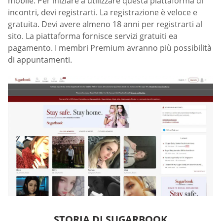
mobile. Per iniziare a utilizzare questa piattaforma di
incontri, devi registrarti. La registrazione è veloce e
gratuita. Devi avere almeno 18 anni per registrarti al
sito. La piattaforma fornisce servizi gratuiti ea
pagamento. I membri Premium avranno più possibilità
di appuntamenti.
STORIA DI SUGARBOOK