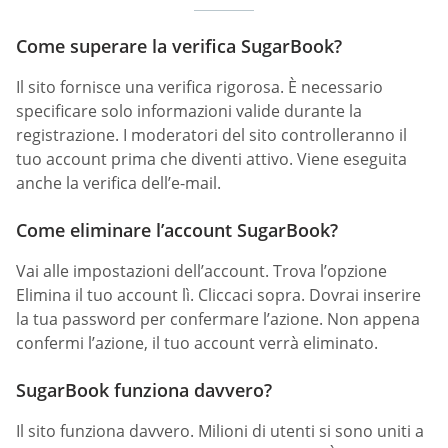
Come superare la verifica SugarBook?
Il sito fornisce una verifica rigorosa. È necessario
specificare solo informazioni valide durante la
registrazione. I moderatori del sito controlleranno il
tuo account prima che diventi attivo. Viene eseguita
anche la verifica dell’e-mail.
Come eliminare l’account SugarBook?
Vai alle impostazioni dell’account. Trova l’opzione
Elimina il tuo account lì. Cliccaci sopra. Dovrai inserire
la tua password per confermare l’azione. Non appena
confermi l’azione, il tuo account verrà eliminato.
SugarBook funziona davvero?
Il sito funziona davvero. Milioni di utenti si sono uniti a