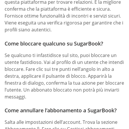
questa piattaforma per trovare relazioni. È la migliore
conferma che la piattaforma è efficiente e sicura.
Fornisce ottime funzionalità di incontri e servizi sicuri.
Viene eseguita una verifica rigorosa per garantire che i
profili siano autentici.
Come bloccare qualcuno su SugarBook?
Se qualcuno ti infastidisce sul sito, puoi bloccare un
utente fastidioso. Vai al profilo di un utente che intendi
bloccare. Fare clic sui tre punti nell’angolo in alto a
destra, applicare il pulsante di blocco. Apparirà la
finestra di dialogo, conferma la tua azione per bloccare
l’utente. Un abbonato bloccato non potrà più inviarti
messaggi.
Come annullare l’abbonamento a SugarBook?
Salta alle impostazioni dell’account. Trova la sezione
Abbonamento lì. Fare clic su Gestisci abbonamenti.